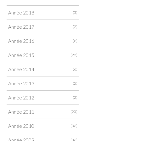
Année 2018
(5)
Année 2017
(2)
Année 2016
(8)
Année 2015
(22)
Année 2014
(6)
Année 2013
(5)
Année 2012
(2)
Année 2011
(20)
Année 2010
(36)
Année 2009
(36)