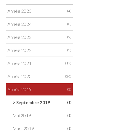
Année 2025
(4)
Année 2024
(8)
Année 2023
(9)
Année 2022
(5)
Année 2021
(17)
Année 2020
(26)
Année 2019
(3)
>
Septembre 2019
(1)
Mai 2019
(1)
Mars 2019
(1)