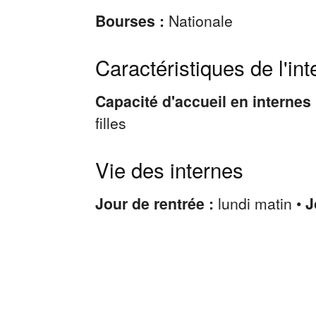
Bourses :
Nationale
Caractéristiques de l'int
Capacité d'accueil en internes
filles
Vie des internes
Jour de rentrée :
lundi matin •
J