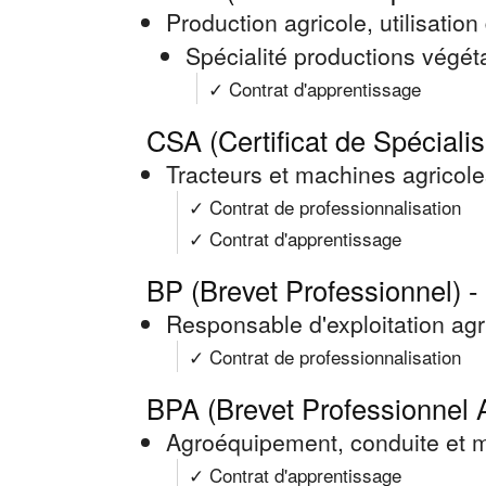
Production agricole, utilisation
Spécialité productions végét
✓ Contrat d'apprentissage
CSA (Certificat de Spécialis
Tracteurs et machines agricoles
✓ Contrat de professionnalisation
✓ Contrat d'apprentissage
BP (Brevet Professionnel) -
Responsable d'exploitation agr
✓ Contrat de professionnalisation
BPA (Brevet Professionnel A
Agroéquipement, conduite et m
✓ Contrat d'apprentissage