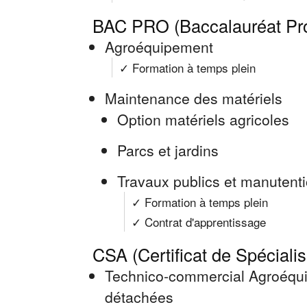
BAC PRO (Baccalauréat Pro
Agroéquipement
✓ Formation à temps plein
Maintenance des matériels
Option matériels agricoles
Parcs et jardins
Travaux publics et manutent
✓ Formation à temps plein
✓ Contrat d'apprentissage
CSA (Certificat de Spécialis
Technico-commercial Agroéqui
détachées