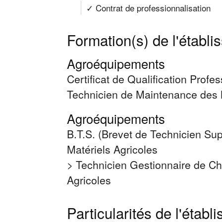
✓ Contrat de professionnalisation
Formation(s) de l'établ
Agroéquipements
Certificat de Qualification Profes
Technicien de Maintenance des M
Agroéquipements
B.T.S. (Brevet de Technicien Sup
Matériels Agricoles
> Technicien Gestionnaire de Ch
Agricoles
Particularités de l'établ