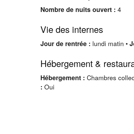
Nombre de nuits ouvert :
4
Vie des internes
Jour de rentrée :
lundi matin •
J
Hébergement & restaura
Hébergement :
Chambres collec
:
Oui