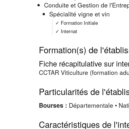
Conduite et Gestion de l'Entre
Spécialité vigne et vin
✓ Formation Initiale
✓ Internat
Formation(s) de l'établ
Fiche récapitulative sur inte
CCTAR Viticulture (formation adu
Particularités de l'établ
Bourses :
Départementale • Nat
Caractéristiques de l'int