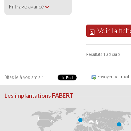
Filtrage avancé
Voir la fich
Résultats 1 à 2 sur 2
Envoyer par mail
Dites le à vos amis :
Les implantations
FABERT