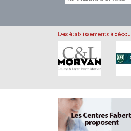
Des établissements à découvr