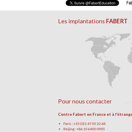
Fab
Les implantations
FABERT
Pour nous contacter
Centre Fabert en France et à l'étrang
Paris : +33 (0)1 47 05 32 68
Beijing : +86 10 6400 0905