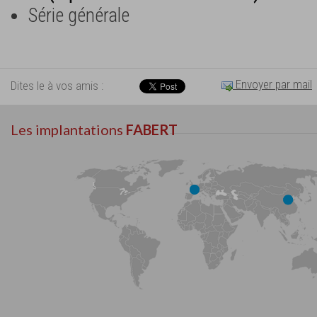
Série générale
Envoyer par mail
Dites le à vos amis :
Les implantations
FABERT