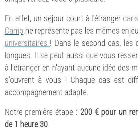
En effet, un séjour court à l'étranger dan
Camp
ne représente pas les mêmes enjeux
universitaires
! Dans le second cas, les
longues. Il se peut aussi que vous ressen
à l'étranger en n'ayant aucune idée des mu
s'ouvrent à vous ! Chaque cas est diff
accompagnement adapté.
Notre première étape :
200 € pour un ren
de 1 heure 30
.