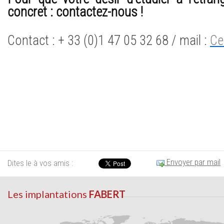
concret :
contactez-nous !
Contact : + 33 (0)1 47 05 32 68 / mail :
Ce
Envoyer par mail
Dites le à vos amis :
Les implantations
FABERT