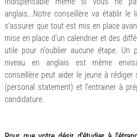
Indispensable même si vous ne pa
anglais...Notre conseillère va établir le l
s'assurer que tout est mis en place avant
mise en place d'un calendrier et des dif
utile pour n'oublier aucune étape. U
niveau en anglais est même envisag
conseillère peut aider le jeune à rédiger 
(personal statement) et l'entrainer à pr
candidature.
Pour que votre désir d'étudier à l'étran