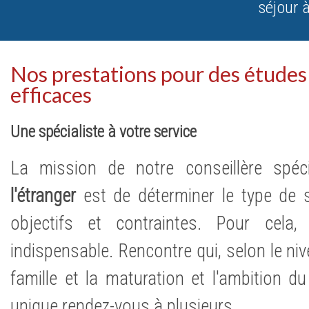
séjour à
Nos prestations pour des études 
efficaces
Une spécialiste à votre service
La mission de notre conseillère spéc
l'étranger
est de déterminer le type de 
objectifs et contraintes. Pour cela,
indispensable. Rencontre qui, selon le niv
famille et la maturation et l'ambition du 
unique rendez-vous à plusieurs.