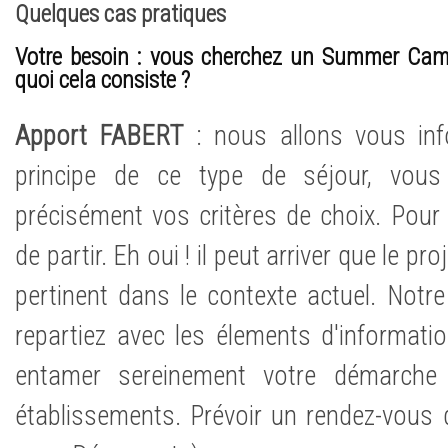
Quelques cas pratiques
Votre besoin : vous cherchez un Summer Cam
quoi cela consiste ?
Apport FABERT
: nous allons vous inf
principe de ce type de séjour, vous 
précisément vos critères de choix. Pour v
de partir. Eh oui ! il peut arriver que le pr
pertinent dans le contexte actuel. Notre
repartiez avec les élements d'informati
entamer sereinement votre démarche 
établissements. Prévoir un rendez-vous 