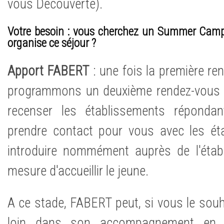
vous Découverte).
Votre besoin : vous cherchez un Summer Camp
organise ce séjour ?
Apport FABERT
: une fois la première re
programmons un deuxième rendez-vous 
recenser les établissements répondan
prendre contact pour vous avec les ét
introduire nommément auprès de l'étab
mesure d'accueillir le jeune.
A ce stade, FABERT peut, si vous le souha
loin dans son accompagnement en 