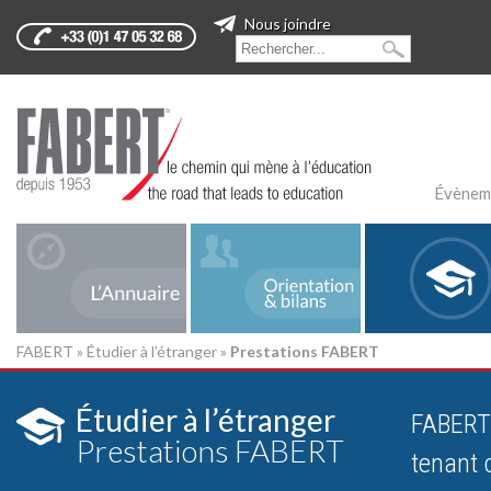
Nous joindre
Évènem
FABERT
»
Étudier à l’étranger
»
Prestations FABERT
Étudier à l’étranger
FABERT 
Prestations FABERT
tenant 