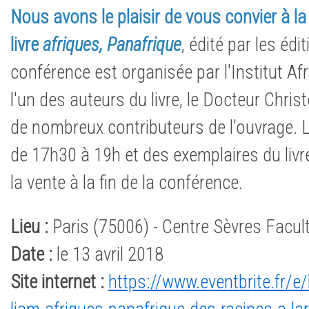
Nous avons le plaisir de vous convier à la
livre
afriques, Panafrique
, édité par les édi
conférence est organisée par l'Institut Af
l'un des auteurs du livre, le Docteur Chris
de nombreux contributeurs de l'ouvrage. 
de 17h30 à 19h et des exemplaires du livr
la vente à la fin de la conférence.
Lieu :
Paris (75006) - Centre Sèvres Facul
Date :
le 13 avril 2018
Site internet :
https://www.eventbrite.fr/e/