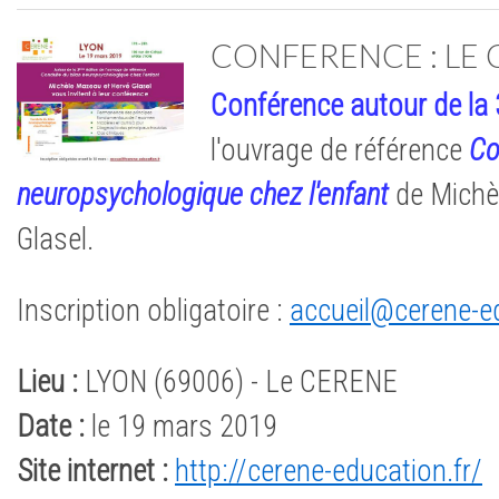
CONFERENCE : LE
Conférence autour de la 
l'ouvrage de référence
Co
neuropsychologique chez l'enfant
de Michè
Glasel.
Inscription obligatoire :
accueil@cerene-e
Lieu :
LYON (69006) - Le CERENE
Date :
le 19 mars 2019
Site internet :
http://cerene-education.fr/