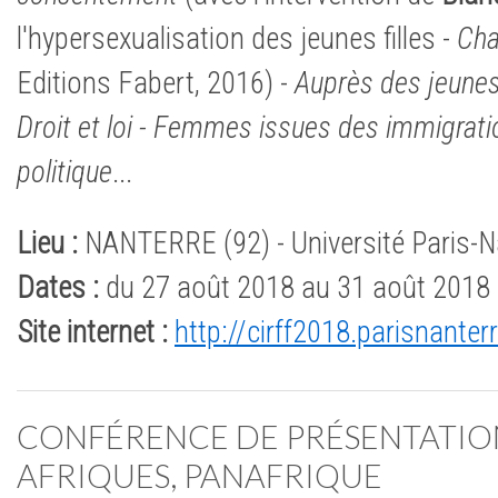
l'hypersexualisation des jeunes filles -
Cha
Editions Fabert, 2016) -
Auprès des jeune
Droit et loi - Femmes issues des immigratio
politique
...
Lieu :
NANTERRE (92) - Université Paris-N
Dates :
du 27 août 2018 au 31 août 2018
Site internet :
http://cirff2018.parisnanterr
CONFÉRENCE DE PRÉSENTATION
AFRIQUES, PANAFRIQUE