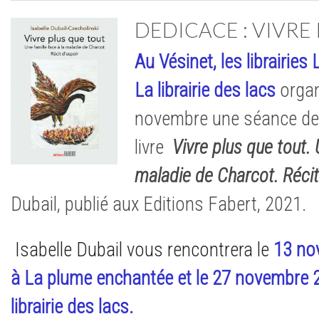
DEDICACE : VIVRE
Au Vésinet, les librairie
La librairie des lacs
organ
novembre une séance de
livre
Vivre plus que tout. 
maladie de Charcot. Récit 
Dubail, publié aux Editions Fabert, 2021.
Isabelle Dubail vous rencontrera le
13 no
à La plume enchantée et le
27
novembre 2
librairie des lacs.