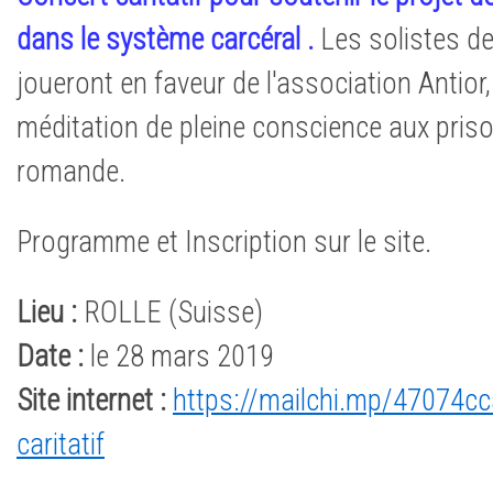
dans le système carcéral .
Les solistes d
joueront en faveur de l'association Antior,
méditation de pleine conscience aux priso
romande.
Programme et Inscription sur le site.
Lieu :
ROLLE (Suisse)
Date :
le 28 mars 2019
Site internet :
https://mailchi.mp/47074c
caritatif