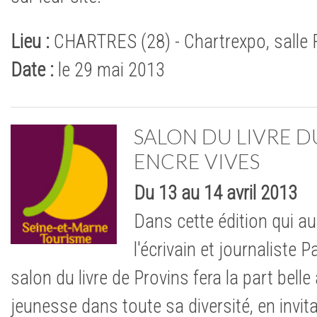
Lieu :
CHARTRES (28) - Chartrexpo, salle
Date :
le 29 mai 2013
SALON DU LIVRE D
ENCRE VIVES
Du 13 au 14 avril 2013
Dans cette édition qui au
l'écrivain et journaliste Pa
salon du livre de Provins fera la part belle à
jeunesse dans toute sa diversité, en invi