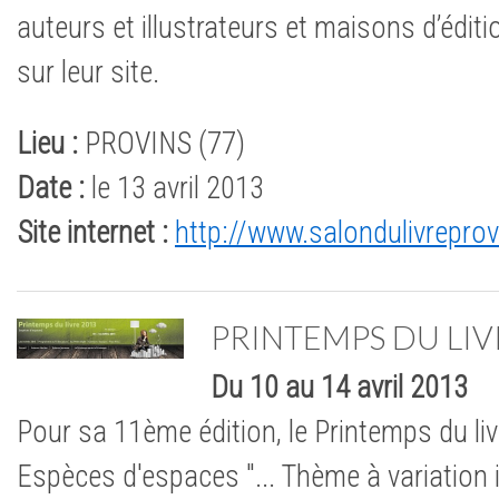
auteurs et illustrateurs et maisons d’édit
sur leur site.
Lieu :
PROVINS (77)
Date :
le 13 avril 2013
Site internet :
http://www.salondulivreprov
PRINTEMPS DU LIV
Du 10 au 14 avril 2013
Pour sa 11ème édition, le Printemps du livr
Espèces d'espaces "... Thème à variation i