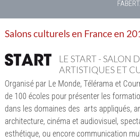
FABERT
Salons culturels en France en 2
LE START - SALON
ARTISTIQUES ET C
Organisé par Le Monde, Télérama et Courri
de 100 écoles pour présenter les format
dans les domaines des arts appliqués, ar
architecture, cinéma et audiovisuel, spect
esthétique, ou encore communication mult