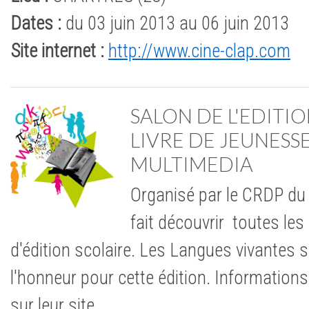
Dates :
du 03 juin 2013 au 06 juin 2013
Site internet :
http://www.cine-clap.com
SALON DE L'EDITIO
LIVRE DE JEUNESS
MULTIMEDIA
Organisé par le CRDP du
fait découvrir toutes le
d'édition scolaire. Les Langues vivantes 
l'honneur pour cette édition. Informatio
sur leur site.