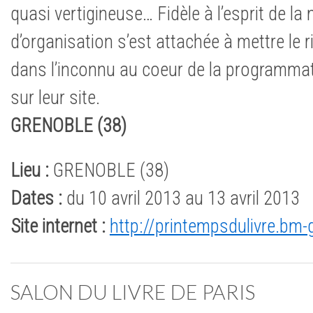
quasi vertigineuse… Fidèle à l’esprit de la 
d’organisation s’est attachée à mettre le ri
dans l’inconnu au coeur de la programmat
sur leur site.
GRENOBLE (38)
Lieu :
GRENOBLE (38)
Dates :
du 10 avril 2013 au 13 avril 2013
Site internet :
http://printempsdulivre.bm-
SALON DU LIVRE DE PARIS