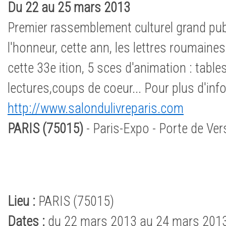
Du 22 au 25 mars 2013
Premier rassemblement culturel grand publ
l'honneur, cette ann, les lettres roumaine
cette 33e ition, 5 sces d'animation : table
lectures,coups de coeur... Pour plus d'inf
http://www.salondulivreparis.com
PARIS (75015)
- Paris-Expo - Porte de Vers
Lieu :
PARIS (75015)
Dates :
du 22 mars 2013 au 24 mars 201