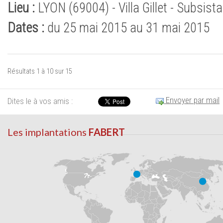
Lieu :
LYON (69004) - Villa Gillet - Subsist
Dates :
du 25 mai 2015 au 31 mai 2015
Résultats 1 à 10 sur 15
Envoyer par mail
Dites le à vos amis :
Les implantations
FABERT