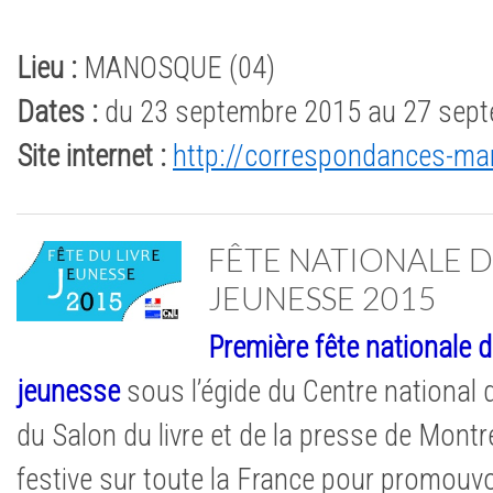
Lieu :
MANOSQUE (04)
Dates :
du 23 septembre 2015 au 27 sep
Site internet :
http://correspondances-ma
FÊTE NATIONALE D
JEUNESSE 2015
Première
fête nationale d
jeunesse
sous l’égide du Centre national du
du Salon du livre et de la presse de Montr
festive sur toute la France pour promouvo