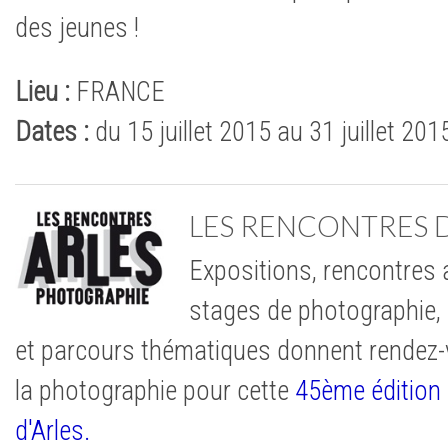
des jeunes !
Lieu :
FRANCE
Dates :
du 15 juillet 2015 au 31 juillet 201
LES RENCONTRES D
Expositions, rencontres a
stages de photographie
et parcours thématiques donnent rendez
la photographie pour cette
45ème édition
d'Arles.