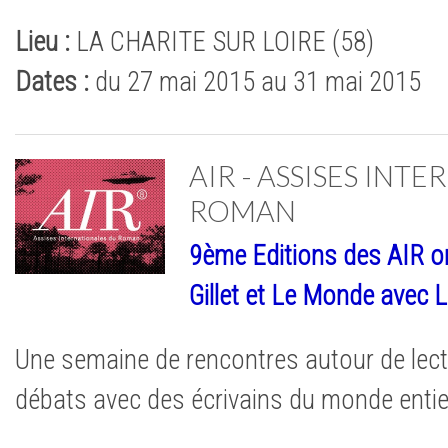
Lieu :
LA CHARITE SUR LOIRE (58)
Dates :
du 27 mai 2015 au 31 mai 2015
AIR - ASSISES INT
ROMAN
9ème Editions des AIR or
Gillet et Le Monde avec 
Une semaine de rencontres autour de lect
débats avec des écrivains du monde entie