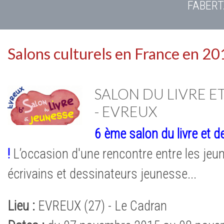
FABERT
Salons culturels en France en 2
SALON DU LIVRE ET
- EVREUX
6 ème salon du livre et d
!
L’occasion d'une rencontre entre les jeun
écrivains et dessinateurs jeunesse...
Lieu :
EVREUX (27) - Le Cadran