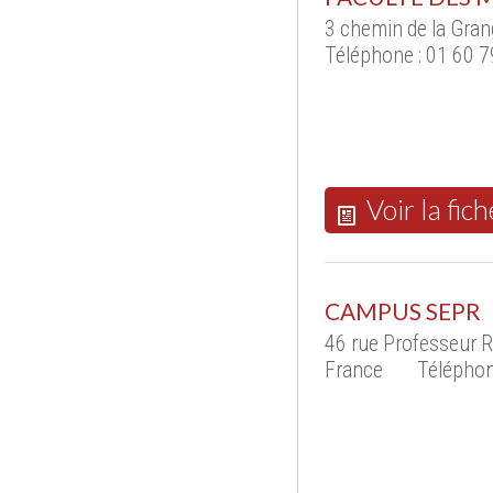
3 chemin de la Gran
Téléphone : 01 60 7
Voir la fich
CAMPUS SEPR
46 rue Professeur 
France
Téléphon