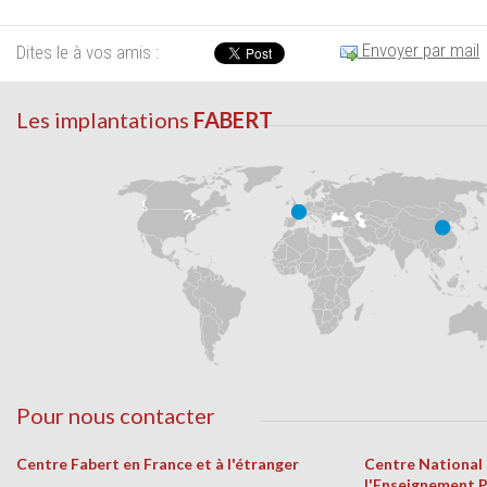
Envoyer par mail
Dites le à vos amis :
Les implantations
FABERT
Pour nous contacter
Centre Fabert en France et à l'étranger
Centre National
l'Enseignement 