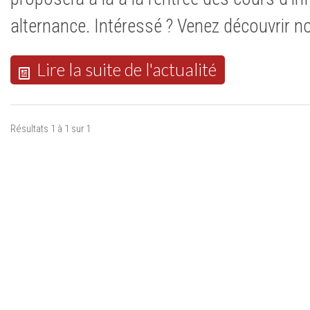
alternance. Intéressé ? Venez découvrir not
Lire la suite de l'actualité
Résultats 1 à 1 sur 1