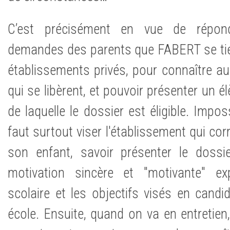
C’est précisément en vue de répo
demandes des parents que FABERT se tie
établissements privés, pour connaître au 
qui se libèrent, et pouvoir présenter un é
de laquelle le dossier est éligible. Imposs
faut surtout viser l'établissement qui co
son enfant, savoir présenter le dossie
motivation sincère et "motivante" ex
scolaire et les objectifs visés en candi
école. Ensuite, quand on va en entretien, 