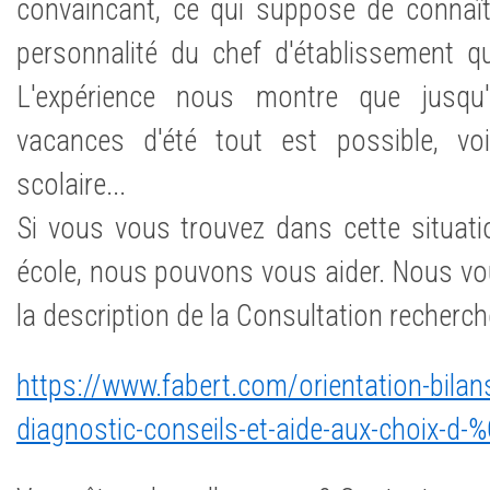
convaincant, ce qui suppose de connaît
personnalité du chef d'établissement que
L'expérience nous montre que jusqu
vacances d'été tout est possible, voi
scolaire...
Si vous vous trouvez dans cette situati
école, nous pouvons vous aider. Nous vou
la description de la Consultation recherch
https://www.fabert.com/orientation-bilan
diagnostic-conseils-et-aide-aux-choix-d