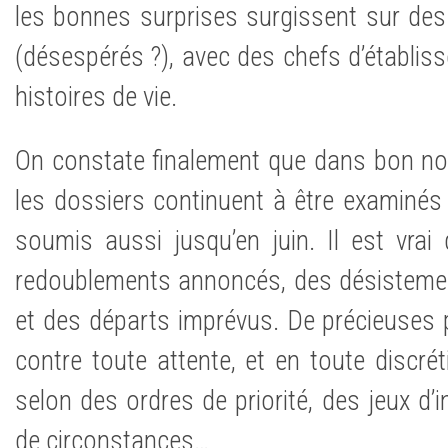
les bonnes surprises surgissent sur des d
(désespérés ?), avec des chefs d’établis
histoires de vie.
On constate finalement que dans bon no
les dossiers continuent à être examinés j
soumis aussi jusqu’en juin. Il est vrai
redoublements annoncés, des désistemen
et des départs imprévus. De précieuses p
contre toute attente, et en toute discrét
selon des ordres de priorité, des jeux d’
de circonstances…