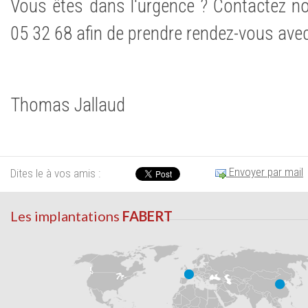
Vous êtes dans l'urgence ? Contactez n
05 32 68 afin de prendre rendez-vous ave
Thomas Jallaud
Envoyer par mail
Dites le à vos amis :
Les implantations
FABERT