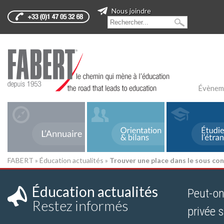
Nous joindre
Évènem
FABERT
»
Éducation actualités
»
Trouver une place dans le sous con
Éducation actualités
Peut-on
Restez informés
privée 