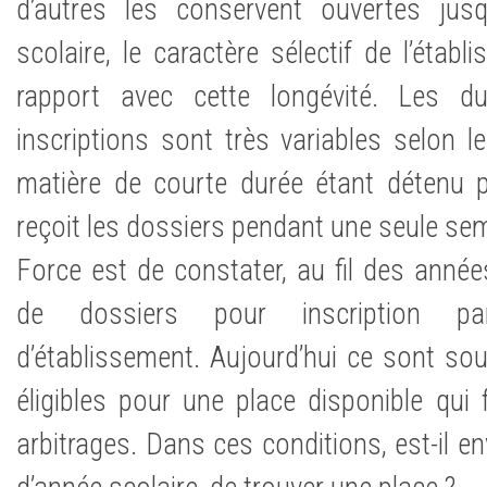
d’autres les conservent ouvertes jusq
scolaire, le caractère sélectif de l’étab
rapport avec cette longévité. Les du
inscriptions sont très variables selon l
matière de courte durée étant détenu pa
reçoit les dossiers pendant une seule se
Force est de constater, au fil des année
de dossiers pour inscription pa
d’établissement. Aujourd’hui ce sont so
éligibles pour une place disponible qui f
arbitrages. Dans ces conditions, est-il en