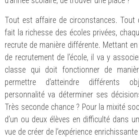
d’année scolaire, de trouver une place ?
Tout est affaire de circonstances. Tout d
fait la richesse des écoles privées, chaq
recrute de manière différente. Mettant en 
de recrutement de l’école, il va y associe
classe qui doit fonctionner de maniè
permettre d’atteindre différents ob
personnalité va déterminer ses décisions :
Très seconde chance ? Pour la mixité socia
d’un ou deux élèves en difficulté dans u
vue de créer de l’expérience enrichissante