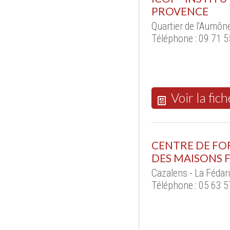
PROVENCE
Quartier de l'Aumôn
Téléphone : 09 71 5
Voir la fich
CENTRE DE FO
DES MAISONS 
Cazalens - La Fédar
Téléphone : 05 63 5