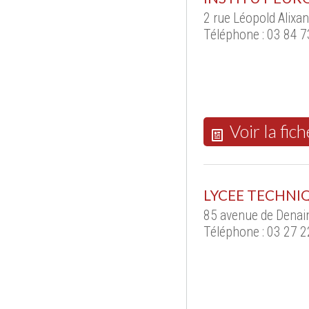
2 rue Léopold Alix
Téléphone : 03 84 7
Voir la fich
LYCEE TECHNI
85 avenue de Dena
Téléphone : 03 27 2