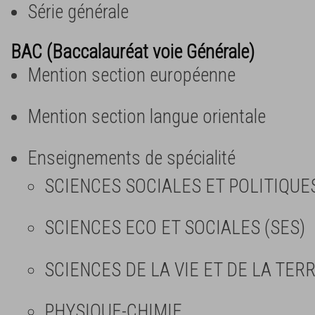
Série générale
BAC (Baccalauréat voie Générale)
Mention section européenne
Mention section langue orientale
Enseignements de spécialité
SCIENCES SOCIALES ET POLITIQUE
SCIENCES ECO ET SOCIALES (SES)
SCIENCES DE LA VIE ET DE LA TERR
PHYSIQUE-CHIMIE