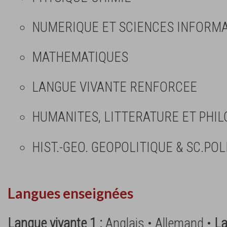
NUMERIQUE ET SCIENCES INFORMAT
MATHEMATIQUES
LANGUE VIVANTE RENFORCEE
HUMANITES, LITTERATURE ET PHIL
HIST.-GEO. GEOPOLITIQUE & SC.POL
Langues enseignées
Langue vivante 1 :
Anglais • Allemand •
La