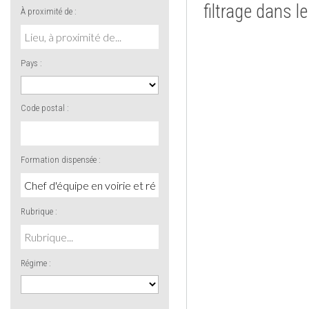
filtrage dans l
À proximité de :
Pays :
Code postal :
Formation dispensée :
Rubrique :
Régime :