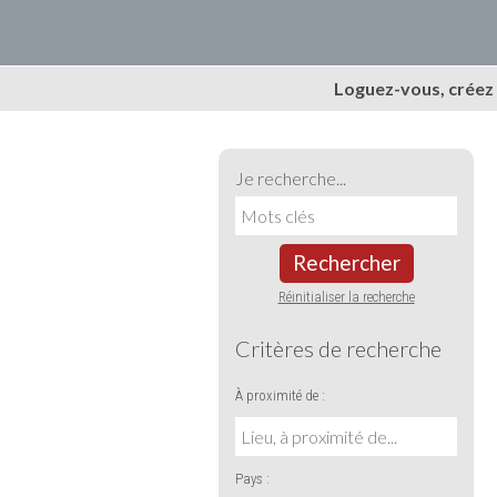
Loguez-vous, créez
Je recherche...
Rechercher
Réinitialiser la recherche
Critères de recherche
À proximité de :
Pays :