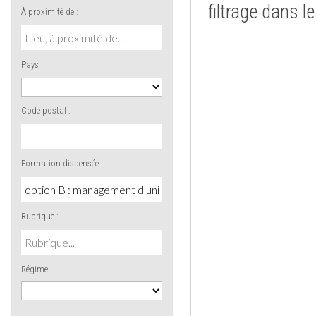
filtrage dans l
À proximité de :
Pays :
Code postal :
Formation dispensée :
Rubrique :
Régime :