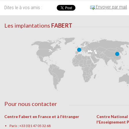
Envoyer par mail
Dites le à vos amis :
Les implantations
FABERT
Pour nous contacter
Centre Fabert en France et à l'étranger
Centre National
l'Enseignement 
Paris : +33 (0)1 47 05 32 68