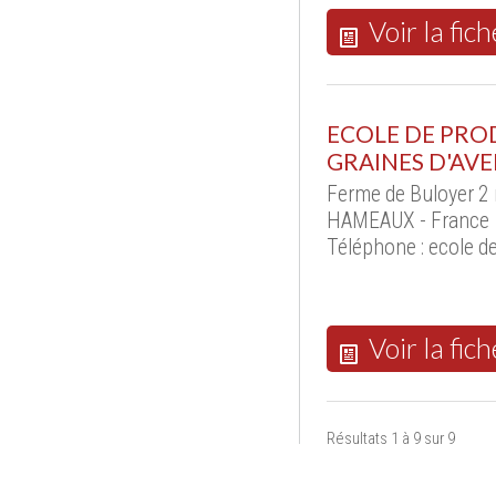
Voir la fich
ECOLE DE PRO
GRAINES D'AVE
Ferme de Buloyer 2
HAMEAUX - France
Téléphone : ecole 
Voir la fich
Résultats 1 à 9 sur 9