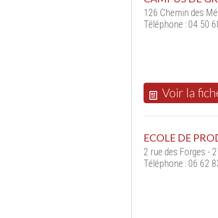
126 Chemin des Mét
Téléphone : 04 50 6
Voir la fich
ECOLE DE PRO
2 rue des Forges -
Téléphone : 06 62 8