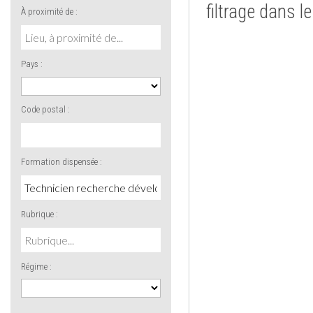
filtrage dans l
À proximité de :
Pays :
Code postal :
Formation dispensée :
Rubrique :
Régime :