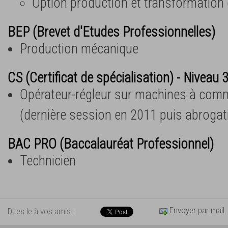
Option production et transformation
BEP (Brevet d'Etudes Professionnelles)
Production mécanique
CS (Certificat de spécialisation) - Niveau 
Opérateur-régleur sur machines à co
(dernière session en 2011 puis abrogat
BAC PRO (Baccalauréat Professionnel)
Technicien
Envoyer par mail
Dites le à vos amis :