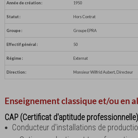
Année de création :
1950
Statut :
Hors Contrat
Groupe :
Groupe EPRA
Effectif général :
50
Régime :
Externat
Direction :
Monsieur Wilfrid Aubert, Directeur
Enseignement classique et/ou en a
CAP (Certificat d'aptitude professionnelle
Conducteur d'installations de productio