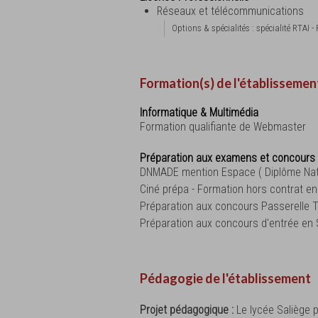
Réseaux et télécommunications
Options & spécialités : spécialité RTAI 
Formation(s) de l'établissemen
Informatique & Multimédia
Formation qualifiante de Webmaster
Préparation aux examens et concours 
DNMADE mention Espace ( Diplôme Natio
Ciné prépa - Formation hors contrat en
Préparation aux concours Passerelle T
Préparation aux concours d'entrée en
Pédagogie de l'établissement
Projet pédagogique :
Le lycée Saliège p