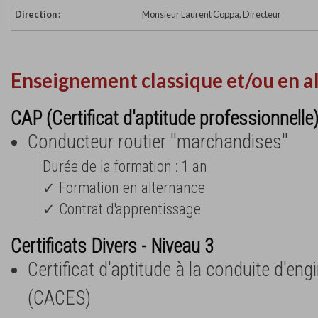
Direction :
Monsieur Laurent Coppa, Directeur
Enseignement classique et/ou en a
CAP (Certificat d'aptitude professionnelle
Conducteur routier ''marchandises''
Durée de la formation : 1 an
✓ Formation en alternance
✓ Contrat d'apprentissage
Certificats Divers - Niveau 3
Certificat d'aptitude à la conduite d'eng
(CACES)