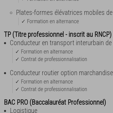
Plates-formes élévatrices mobiles d
✓ Formation en alternance
TP (Titre professionnel - inscrit au RNCP) 
Conducteur en transport interurbain d
✓ Formation en alternance
✓ Contrat de professionnalisation
Conducteur routier option marchandise
✓ Formation en alternance
✓ Contrat de professionnalisation
BAC PRO (Baccalauréat Professionnel)
Logistique