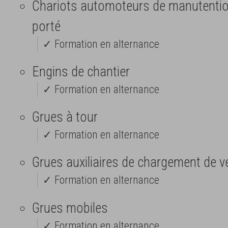
Chariots automoteurs de manutentio
porté
✓ Formation en alternance
Engins de chantier
✓ Formation en alternance
Grues à tour
✓ Formation en alternance
Grues auxiliaires de chargement de v
✓ Formation en alternance
Grues mobiles
✓ Formation en alternance