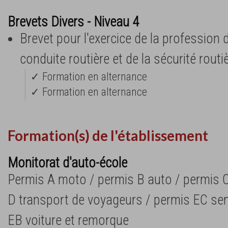
Brevets Divers - Niveau 4
Brevet pour l'exercice de la profession 
conduite routière et de la sécurité rou
✓ Formation en alternance
✓ Formation en alternance
Formation(s) de l'établissement
Monitorat d'auto-école
Permis A moto / permis B auto / permis C
D transport de voyageurs / permis EC se
EB voiture et remorque