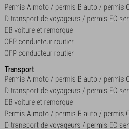
Permis A moto / permis B auto / permis C
D transport de voyageurs / permis EC se
EB voiture et remorque
CFP conducteur routier
CFP conducteur routier
Transport
Permis A moto / permis B auto / permis C
D transport de voyageurs / permis EC se
EB voiture et remorque
Permis A moto / permis B auto / permis C
D transport de voyageurs / permis EC se