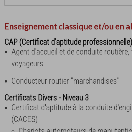
Enseignement classique et/ou en a
CAP (Certificat d'aptitude professionnelle
Agent d'accueil et de conduite routière,
voyageurs
Conducteur routier ''marchandises''
Certificats Divers - Niveau 3
Certificat d'aptitude à la conduite d'eng
(CACES)
Chariots automoteurs de manutentio