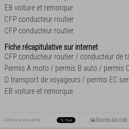
EB voiture et remorque
CFP conducteur routier
CFP conducteur routier
Fiche récapitulative sur internet
CFP conducteur routier / conducteur de t
Permis A moto / permis B auto / permis C
D transport de voyageurs / permis EC se
EB voiture et remorque
Envoyer par mail
Dites le à vos amis :