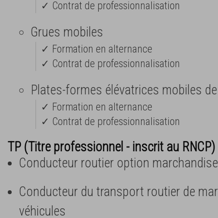
✓ Contrat de professionnalisation
Grues mobiles
✓ Formation en alternance
✓ Contrat de professionnalisation
Plates-formes élévatrices mobiles d
✓ Formation en alternance
✓ Contrat de professionnalisation
TP (Titre professionnel - inscrit au RNCP) 
Conducteur routier option marchandise
Conducteur du transport routier de ma
véhicules