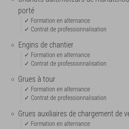
porté
✓ Formation en alternance
✓ Contrat de professionnalisation
Engins de chantier
✓ Formation en alternance
✓ Contrat de professionnalisation
Grues à tour
✓ Formation en alternance
✓ Contrat de professionnalisation
Grues auxiliaires de chargement de v
✓ Formation en alternance