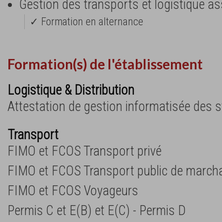
Gestion des transports et logistique a
✓ Formation en alternance
Formation(s) de l'établissement
Logistique & Distribution
Attestation de gestion informatisée des 
Transport
FIMO et FCOS Transport privé
FIMO et FCOS Transport public de march
FIMO et FCOS Voyageurs
Permis C et E(B) et E(C) - Permis D