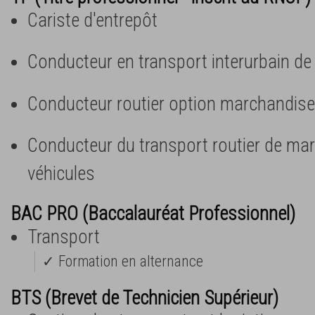
Cariste d'entrepôt
Conducteur en transport interurbain d
Conducteur routier option marchandise
Conducteur du transport routier de ma
véhicules
BAC PRO (Baccalauréat Professionnel)
Transport
✓ Formation en alternance
BTS (Brevet de Technicien Supérieur)