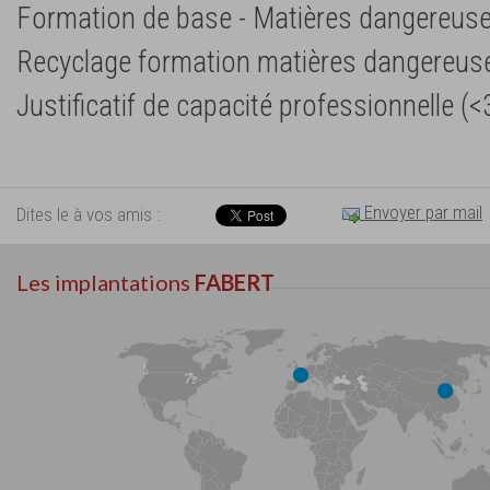
Formation de base - Matières dangereus
Recyclage formation matières dangereus
Justificatif de capacité professionnelle (<
Envoyer par mail
Dites le à vos amis :
Les implantations
FABERT