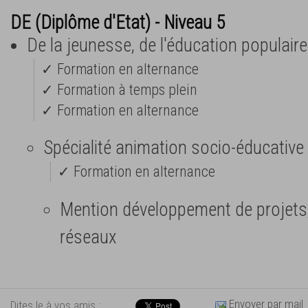
DE (Diplôme d'Etat) - Niveau 5
De la jeunesse, de l'éducation populaire
✓ Formation en alternance
✓ Formation à temps plein
✓ Formation en alternance
Spécialité animation socio-éducative 
✓ Formation en alternance
Mention développement de projets, 
réseaux
Envoyer par mail
Dites le à vos amis :