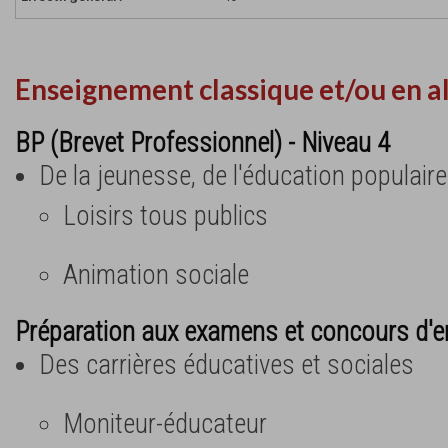
Enseignement classique et/ou en a
BP (Brevet Professionnel) - Niveau 4
De la jeunesse, de l'éducation populaire
Loisirs tous publics
Animation sociale
Préparation aux examens et concours d'e
Des carrières éducatives et sociales
Moniteur-éducateur