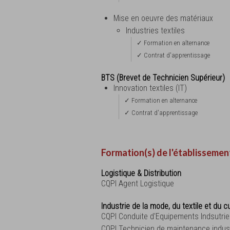
Mise en oeuvre des matériaux
Industries textiles
✓ Formation en alternance
✓ Contrat d'apprentissage
BTS (Brevet de Technicien Supérieur)
Innovation textiles (IT)
✓ Formation en alternance
✓ Contrat d'apprentissage
Formation(s) de l'établissemen
Logistique & Distribution
CQPI Agent Logistique
Industrie de la mode, du textile et du cu
CQPI Conduite d'Equipements Indsutrie
CQPI Technicien de maintenance indust