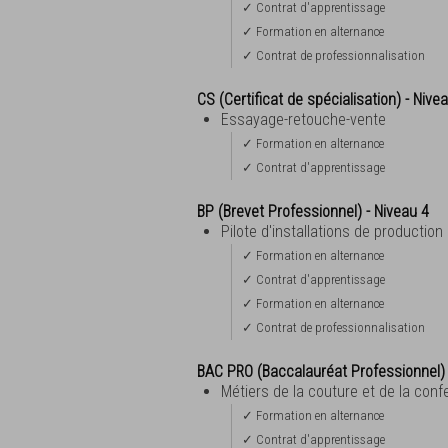
✓ Contrat d'apprentissage
✓ Formation en alternance
✓ Contrat de professionnalisation
CS (Certificat de spécialisation) - Nive
Essayage-retouche-vente
✓ Formation en alternance
✓ Contrat d'apprentissage
BP (Brevet Professionnel) - Niveau 4
Pilote d'installations de productio
✓ Formation en alternance
✓ Contrat d'apprentissage
✓ Formation en alternance
✓ Contrat de professionnalisation
BAC PRO (Baccalauréat Professionnel)
Métiers de la couture et de la con
✓ Formation en alternance
✓ Contrat d'apprentissage