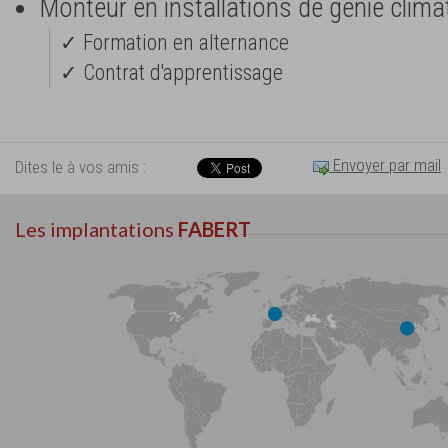
Monteur en installations de génie climat
✓ Formation en alternance
✓ Contrat d'apprentissage
Envoyer par mail
Dites le à vos amis :
Les implantations
FABERT