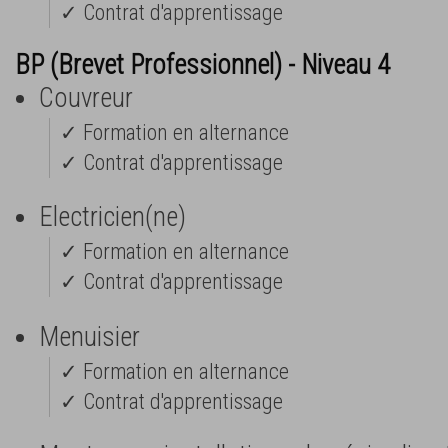
✓ Contrat d'apprentissage
BP (Brevet Professionnel) - Niveau 4
Couvreur
✓ Formation en alternance
✓ Contrat d'apprentissage
Electricien(ne)
✓ Formation en alternance
✓ Contrat d'apprentissage
Menuisier
✓ Formation en alternance
✓ Contrat d'apprentissage