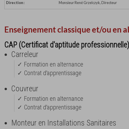
Direction :
Monsieur René Grzelczyk, Directeur
Enseignement classique et/ou en a
CAP (Certificat d'aptitude professionnelle
Carreleur
✓ Formation en alternance
✓ Contrat d'apprentissage
Couvreur
✓ Formation en alternance
✓ Contrat d'apprentissage
Monteur en Installations Sanitaires