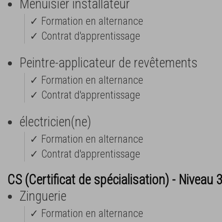
Menuisier installateur
✓ Formation en alternance
✓ Contrat d'apprentissage
Peintre-applicateur de revêtements
✓ Formation en alternance
✓ Contrat d'apprentissage
électricien(ne)
✓ Formation en alternance
✓ Contrat d'apprentissage
CS (Certificat de spécialisation) - Niveau 
Zinguerie
✓ Formation en alternance