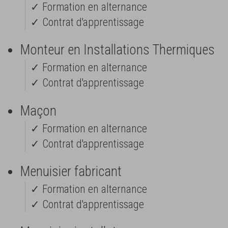
✓ Formation en alternance
✓ Contrat d'apprentissage
Monteur en Installations Thermiques
✓ Formation en alternance
✓ Contrat d'apprentissage
Maçon
✓ Formation en alternance
✓ Contrat d'apprentissage
Menuisier fabricant
✓ Formation en alternance
✓ Contrat d'apprentissage