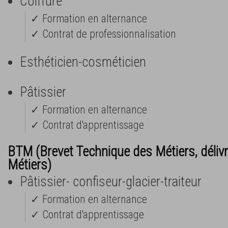
Coiffure
✓ Formation en alternance
✓ Contrat de professionnalisation
Esthéticien-cosméticien
Pâtissier
✓ Formation en alternance
✓ Contrat d'apprentissage
BTM (Brevet Technique des Métiers, déliv
Métiers)
Pâtissier- confiseur-glacier-traiteur
✓ Formation en alternance
✓ Contrat d'apprentissage