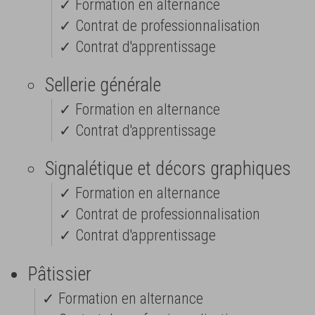
✓ Formation en alternance
✓ Contrat de professionnalisation
✓ Contrat d'apprentissage
Sellerie générale
✓ Formation en alternance
✓ Contrat d'apprentissage
Signalétique et décors graphiques
✓ Formation en alternance
✓ Contrat de professionnalisation
✓ Contrat d'apprentissage
Pâtissier
✓ Formation en alternance