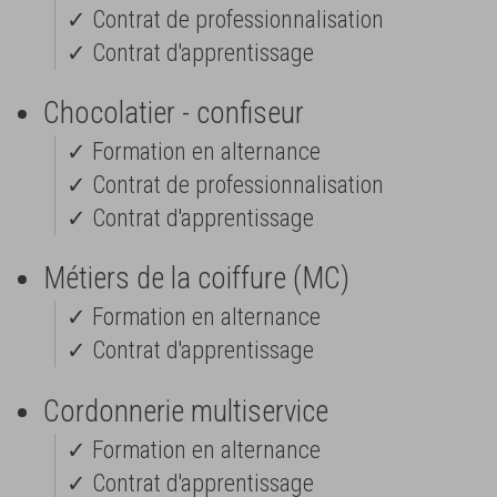
✓ Contrat de professionnalisation
✓ Contrat d'apprentissage
Chocolatier - confiseur
✓ Formation en alternance
✓ Contrat de professionnalisation
✓ Contrat d'apprentissage
Métiers de la coiffure (MC)
✓ Formation en alternance
✓ Contrat d'apprentissage
Cordonnerie multiservice
✓ Formation en alternance
✓ Contrat d'apprentissage