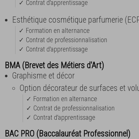
✓ Contrat d'apprentissage
Esthétique cosmétique parfumerie (EC
✓ Formation en alternance
✓ Contrat de professionnalisation
✓ Contrat d'apprentissage
BMA (Brevet des Métiers d'Art)
Graphisme et décor
Option décorateur de surfaces et vo
✓ Formation en alternance
✓ Contrat de professionnalisation
✓ Contrat d'apprentissage
BAC PRO (Baccalauréat Professionnel)