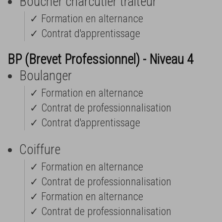
Boucher charcutier traîteur
✓ Formation en alternance
✓ Contrat d'apprentissage
BP (Brevet Professionnel) - Niveau 4
Boulanger
✓ Formation en alternance
✓ Contrat de professionnalisation
✓ Contrat d'apprentissage
Coiffure
✓ Formation en alternance
✓ Contrat de professionnalisation
✓ Formation en alternance
✓ Contrat de professionnalisation