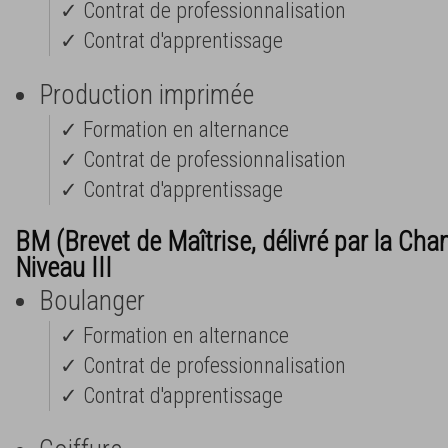
✓ Contrat de professionnalisation
✓ Contrat d'apprentissage
Production imprimée
✓ Formation en alternance
✓ Contrat de professionnalisation
✓ Contrat d'apprentissage
BM (Brevet de Maîtrise, délivré par la Cha
Niveau III
Boulanger
✓ Formation en alternance
✓ Contrat de professionnalisation
✓ Contrat d'apprentissage