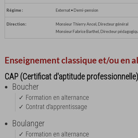
Régime :
Externat • Demi-pension
Direction :
Monsieur Thierry Ancel, Directeur général
Monsieur Fabrice Barthel, Directeur pédagogiq
Enseignement classique et/ou en a
CAP (Certificat d'aptitude professionnelle
Boucher
✓ Formation en alternance
✓ Contrat d'apprentissage
Boulanger
✓ Formation en alternance