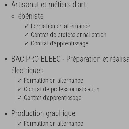
Artisanat et métiers d'art
ébéniste
✓ Formation en alternance
✓ Contrat de professionnalisation
✓ Contrat d'apprentissage
BAC PRO ELEEC - Préparation et réalis
électriques
✓ Formation en alternance
✓ Contrat de professionnalisation
✓ Contrat d'apprentissage
Production graphique
✓ Formation en alternance