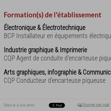
Formation(s) de l'établissement
Électronique & Électrotechnique
BCP Installateur en équipements électriqu
Industrie graphique & Imprimerie
CQP Agent de conduite d'encarteuse piq
Arts graphiques, infographie & Communica
CQP Conducteur d’encarteuse piqueuse
Envoyer par mail
Dites le à vos amis :