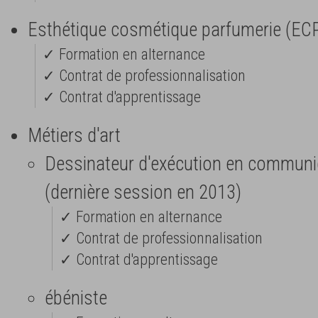
Esthétique cosmétique parfumerie (EC
✓ Formation en alternance
✓ Contrat de professionnalisation
✓ Contrat d'apprentissage
Métiers d'art
Dessinateur d'exécution en communi
(dernière session en 2013)
✓ Formation en alternance
✓ Contrat de professionnalisation
✓ Contrat d'apprentissage
ébéniste