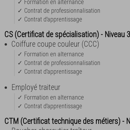
✓ Formation en alternance
✓ Contrat de professionnalisation
✓ Contrat d'apprentissage
CS (Certificat de spécialisation) - Niveau 
Coiffure coupe couleur (CCC)
✓ Formation en alternance
✓ Contrat de professionnalisation
✓ Contrat d'apprentissage
Employé traiteur
✓ Formation en alternance
✓ Contrat d'apprentissage
CTM (Certificat technique des métiers) - 