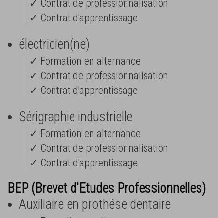
✓ Contrat de professionnalisation
✓ Contrat d'apprentissage
électricien(ne)
✓ Formation en alternance
✓ Contrat de professionnalisation
✓ Contrat d'apprentissage
Sérigraphie industrielle
✓ Formation en alternance
✓ Contrat de professionnalisation
✓ Contrat d'apprentissage
BEP (Brevet d'Etudes Professionnelles)
Auxiliaire en prothése dentaire