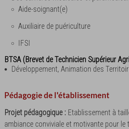
Aide-soignant(e)
Auxiliaire de puériculture
IFSI
BTSA (Brevet de Technicien Supérieur Agr
Développement, Animation des Territoi
Pédagogie de l'établissement
Projet pédagogique :
Etablissement à tail
ambiance conviviale et motivante pour le t