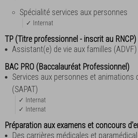
Spécialité services aux personnes
✓ Internat
TP (Titre professionnel - inscrit au RNCP) 
Assistant(e) de vie aux familles (ADVF)
BAC PRO (Baccalauréat Professionnel)
Services aux personnes et animations da
(SAPAT)
✓ Internat
✓ Internat
Préparation aux examens et concours d'e
Des carrières médicales et paramédica