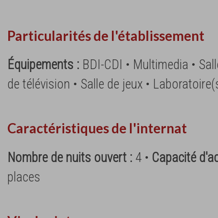
Particularités de l'établissement
Équipements :
BDI-CDI • Multimedia • Sall
de télévision • Salle de jeux • Laboratoire(
Caractéristiques de l'internat
Nombre de nuits ouvert :
4 •
Capacité d'ac
places