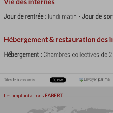
Vie des internes
Jour de rentrée :
lundi matin •
Jour de sort
Hébergement & restauration des i
Hébergement :
Chambres collectives de 2 
Envoyer par mail
Dites le à vos amis :
Les implantations
FABERT