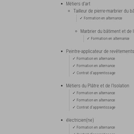
Métiers d'art
Tailleur de pierre-marbrier du 
✓ Formation en alternance
Marbrier du bâtiment et de 
✓ Formation en alternance
Peintre-applicateur de revêtement
✓ Formation en alternance
✓ Formation en alternance
✓ Contrat d'apprentissage
Métiers du Plâtre et de l'Isolation
✓ Formation en alternance
✓ Formation en alternance
✓ Contrat d'apprentissage
électricien(ne)
✓ Formation en alternance