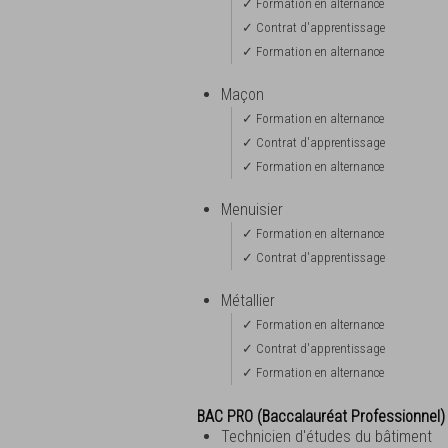
✓ Formation en alternance
✓ Contrat d'apprentissage
✓ Formation en alternance
Maçon
✓ Formation en alternance
✓ Contrat d'apprentissage
✓ Formation en alternance
Menuisier
✓ Formation en alternance
✓ Contrat d'apprentissage
Métallier
✓ Formation en alternance
✓ Contrat d'apprentissage
✓ Formation en alternance
BAC PRO (Baccalauréat Professionnel)
Technicien d'études du bâtiment