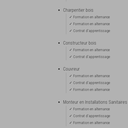
Charpentier bois
✓ Formation en alternance
✓ Formation en alternance
✓ Contrat d'apprentissage
Constructeur bois
✓ Formation en alternance
✓ Contrat d'apprentissage
Couvreur
✓ Formation en alternance
✓ Contrat d'apprentissage
✓ Formation en alternance
Monteur en Installations Sanitaires
✓ Formation en alternance
✓ Contrat d'apprentissage
✓ Formation en alternance