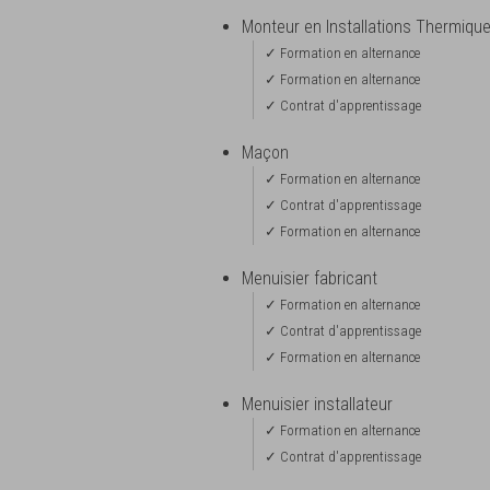
Monteur en Installations Thermiqu
✓ Formation en alternance
✓ Formation en alternance
✓ Contrat d'apprentissage
Maçon
✓ Formation en alternance
✓ Contrat d'apprentissage
✓ Formation en alternance
Menuisier fabricant
✓ Formation en alternance
✓ Contrat d'apprentissage
✓ Formation en alternance
Menuisier installateur
✓ Formation en alternance
✓ Contrat d'apprentissage