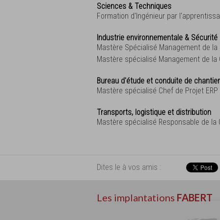
Sciences & Techniques
Formation d'Ingénieur par l'apprentiss
Industrie environnementale & Sécurité 
Mastère Spécialisé Management de la S
Mastère spécialisé Management de la Q
Bureau d'étude et conduite de chantie
Mastère spécialisé Chef de Projet ERP
Transports, logistique et distribution
Mastère spécialisé Responsable de la 
Dites le à vos amis :
Les implantations
FABERT