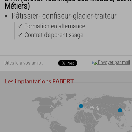
Métiers)
Pâtissier- confiseur-glacier-traiteur
✓ Formation en alternance
✓ Contrat d'apprentissage
Envoyer par mail
Dites le à vos amis :
Les implantations
FABERT