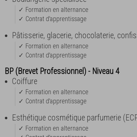
✓ Formation en alternance
✓ Contrat d'apprentissage
Pâtisserie, glacerie, chocolaterie, confi
✓ Formation en alternance
✓ Contrat d'apprentissage
BP (Brevet Professionnel) - Niveau 4
Coiffure
✓ Formation en alternance
✓ Contrat d'apprentissage
Esthétique cosmétique parfumerie (EC
✓ Formation en alternance