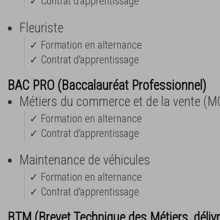
✓ Contrat d'apprentissage
Fleuriste
✓ Formation en alternance
✓ Contrat d'apprentissage
BAC PRO (Baccalauréat Professionnel)
Métiers du commerce et de la vente (M
✓ Formation en alternance
✓ Contrat d'apprentissage
Maintenance de véhicules
✓ Formation en alternance
✓ Contrat d'apprentissage
BTM (Brevet Technique des Métiers, déliv