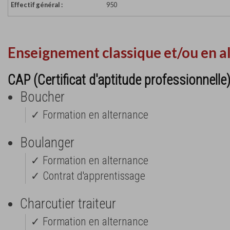
Effectif général :
950
Enseignement classique et/ou en a
CAP (Certificat d'aptitude professionnelle
Boucher
✓ Formation en alternance
Boulanger
✓ Formation en alternance
✓ Contrat d'apprentissage
Charcutier traiteur
✓ Formation en alternance