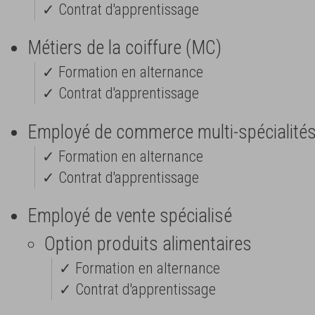
✓ Contrat d'apprentissage
Métiers de la coiffure (MC)
✓ Formation en alternance
✓ Contrat d'apprentissage
Employé de commerce multi-spécialité
✓ Formation en alternance
✓ Contrat d'apprentissage
Employé de vente spécialisé
Option produits alimentaires
✓ Formation en alternance
✓ Contrat d'apprentissage