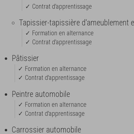
✓ Contrat d'apprentissage
Tapissier-tapissière d'ameublement 
✓ Formation en alternance
✓ Contrat d'apprentissage
Pâtissier
✓ Formation en alternance
✓ Contrat d'apprentissage
Peintre automobile
✓ Formation en alternance
✓ Contrat d'apprentissage
Carrossier automobile