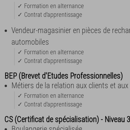
✓ Formation en alternance
✓ Contrat d'apprentissage
Vendeur-magasinier en pièces de rech
automobiles
✓ Formation en alternance
✓ Contrat d'apprentissage
BEP (Brevet d'Etudes Professionnelles)
Métiers de la relation aux clients et au
✓ Formation en alternance
✓ Contrat d'apprentissage
CS (Certificat de spécialisation) - Niveau 
Boulangerie spécialisée