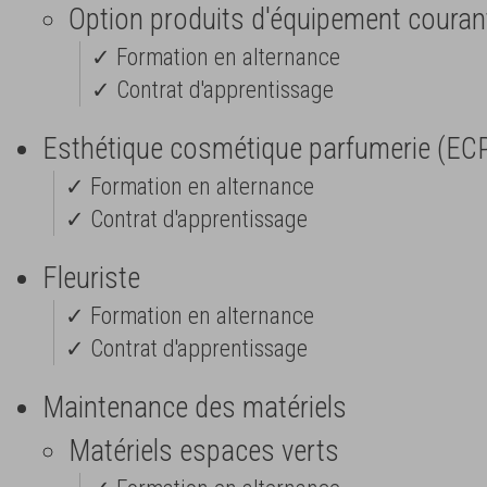
Option produits d'équipement couran
✓ Formation en alternance
✓ Contrat d'apprentissage
Esthétique cosmétique parfumerie (EC
✓ Formation en alternance
✓ Contrat d'apprentissage
Fleuriste
✓ Formation en alternance
✓ Contrat d'apprentissage
Maintenance des matériels
Matériels espaces verts