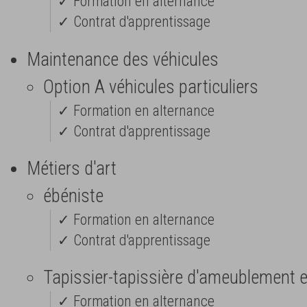
✓ Formation en alternance
✓ Contrat d'apprentissage
Maintenance des véhicules
Option A véhicules particuliers
✓ Formation en alternance
✓ Contrat d'apprentissage
Métiers d'art
ébéniste
✓ Formation en alternance
✓ Contrat d'apprentissage
Tapissier-tapissière d'ameublement 
✓ Formation en alternance