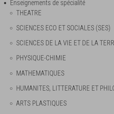
Enseignements de spécialité
THEATRE
SCIENCES ECO ET SOCIALES (SES)
SCIENCES DE LA VIE ET DE LA TERR
PHYSIQUE-CHIMIE
MATHEMATIQUES
HUMANITES, LITTERATURE ET PHIL
ARTS PLASTIQUES