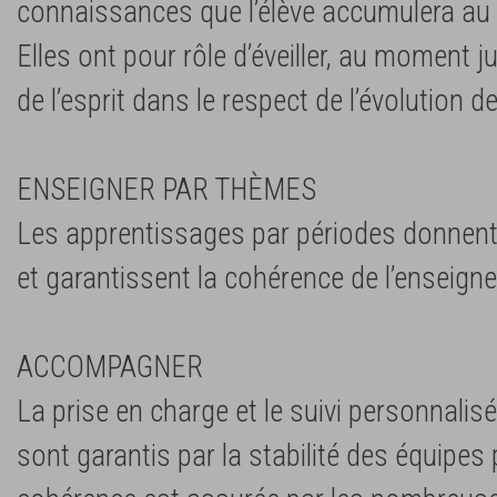
connaissances que l’élève accumulera au
Elles ont pour rôle d’éveiller, au moment j
de l’esprit dans le respect de l’évolution de
ENSEIGNER PAR THÈMES
Les apprentissages par périodes donnen
et garantissent la cohérence de l’enseigne
ACCOMPAGNER
La prise en charge et le suivi personnali
sont garantis par la stabilité des équipes