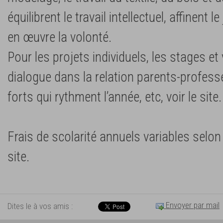
équilibrent le travail intellectuel, affinent
en œuvre la volonté.
Pour les projets individuels, les stages e
dialogue dans la relation parents-profes
forts qui rythment l’année, etc, voir le site.
Frais de scolarité annuels variables selon l
site.
Envoyer par mail
Dites le à vos amis :