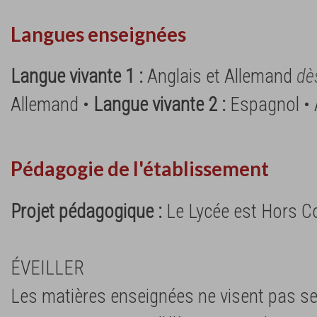
Langues enseignées
Langue vivante 1 :
Anglais et Allemand
dè
Allemand •
Langue vivante 2 :
Espagnol • 
Pédagogie de l'établissement
Projet pédagogique :
Le Lycée est Hors C
ÉVEILLER
Les matières enseignées ne visent pas se