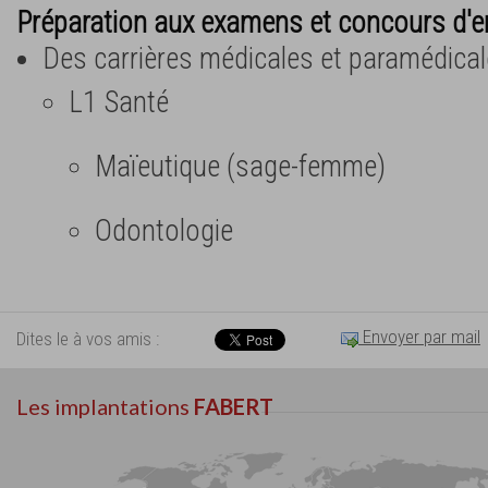
Préparation aux examens et concours d'e
Des carrières médicales et paramédica
L1 Santé
Maïeutique (sage-femme)
Odontologie
Envoyer par mail
Dites le à vos amis :
Les implantations
FABERT