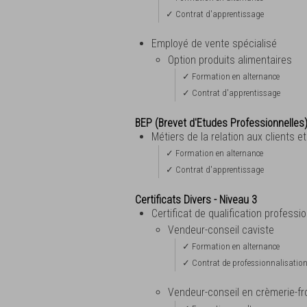
✓ Contrat d'apprentissage
Employé de vente spécialisé
Option produits alimentaires
✓ Formation en alternance
✓ Contrat d'apprentissage
BEP (Brevet d'Etudes Professionnelles
Métiers de la relation aux clients 
✓ Formation en alternance
✓ Contrat d'apprentissage
Certificats Divers - Niveau 3
Certificat de qualification professi
Vendeur-conseil caviste
✓ Formation en alternance
✓ Contrat de professionnalisatio
Vendeur-conseil en crèmerie-f