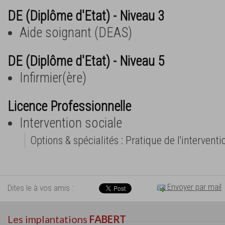
DE (Diplôme d'Etat) - Niveau 3
Aide soignant (DEAS)
DE (Diplôme d'Etat) - Niveau 5
Infirmier(ère)
Licence Professionnelle
Intervention sociale
Options & spécialités : Pratique de l'interventi
Envoyer par mail
Dites le à vos amis :
Les implantations
FABERT