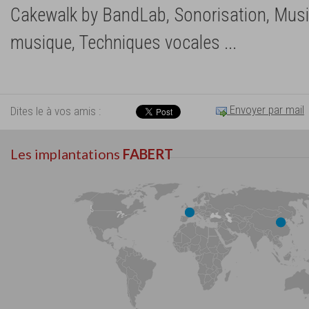
Cakewalk by BandLab, Sonorisation, Musi
musique, Techniques vocales ...
Envoyer par mail
Dites le à vos amis :
Les implantations
FABERT