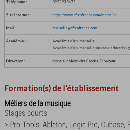
Téléphone :
09 72 23 36 72
Site Internet :
https://www.cfpmfrance.com/marseille
Mail :
marseille@cfpmfrance.com
Académie :
Académie d'Aix-Marseille
Académie d'Aix-Marseille sur www.education.g
Direction :
Monsieur Alexandre Catoire, Directeur
Formation(s) de l'établissement
Métiers de la musique
Stages courts
> Pro-Tools, Ableton, Logic Pro, Cubase, 