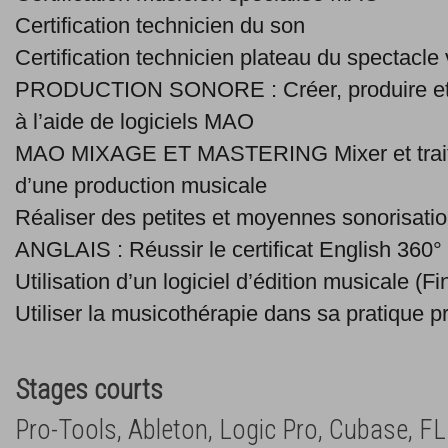
Certification technicien du son
Certification technicien plateau du spectacle 
PRODUCTION SONORE : Créer, produire et 
à l’aide de logiciels MAO
MAO MIXAGE ET MASTERING Mixer et traiter
d’une production musicale
Réaliser des petites et moyennes sonorisati
ANGLAIS : Réussir le certificat English 360°
Utilisation d’un logiciel d’édition musicale (Fi
Utiliser la musicothérapie dans sa pratique p
Stages courts
Pro-Tools, Ableton, Logic Pro, Cubase, FL