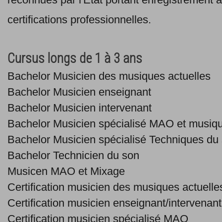
certifications professionnelles.
Cursus longs de 1 à 3 ans
Bachelor Musicien des musiques actuelles
Bachelor Musicien enseignant
Bachelor Musicien intervenant
Bachelor Musicien spécialisé MAO et musiqu
Bachelor Musicien spécialisé Techniques du
Bachelor Technicien du son
Musicen MAO et Mixage
Certification musicien des musiques actuelle
Certification musicien enseignant/intervenant
Certification musicien spécialisé MAO