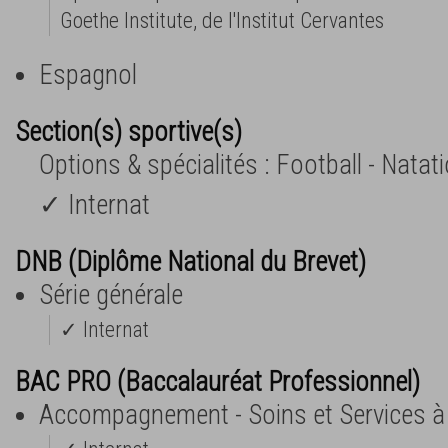
Goethe Institute, de l'Institut Cervantes
Espagnol
Section(s) sportive(s)
Options & spécialités : Football - Natati
✓ Internat
DNB (Diplôme National du Brevet)
Série générale
✓ Internat
BAC PRO (Baccalauréat Professionnel)
Accompagnement - Soins et Services à