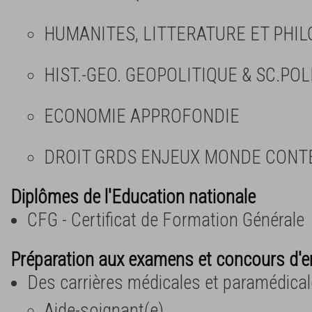
HUMANITES, LITTERATURE ET PHIL
HIST.-GEO. GEOPOLITIQUE & SC.POL
ECONOMIE APPROFONDIE
DROIT GRDS ENJEUX MONDE CON
Diplômes de l'Education nationale
CFG - Certificat de Formation Générale
Préparation aux examens et concours d'e
Des carrières médicales et paramédica
Aide-soignant(e)