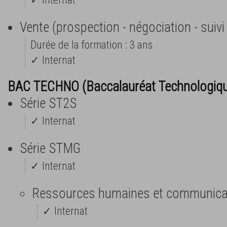
Vente (prospection - négociation - suivi 
Durée de la formation : 3 ans
✓ Internat
BAC TECHNO (Baccalauréat Technologiq
Série ST2S
✓ Internat
Série STMG
✓ Internat
Ressources humaines et communica
✓ Internat