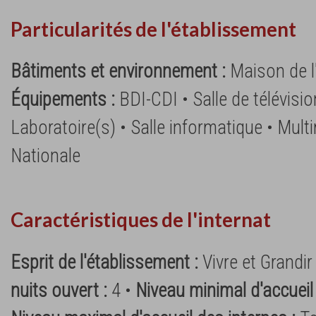
Particularités de l'établissement
Bâtiments et environnement :
Maison de l
Équipements :
BDI-CDI • Salle de télévision
Laboratoire(s) • Salle informatique • Mult
Nationale
Caractéristiques de l'internat
Esprit de l'établissement :
Vivre et Grandi
nuits ouvert :
4 •
Niveau minimal d'accueil