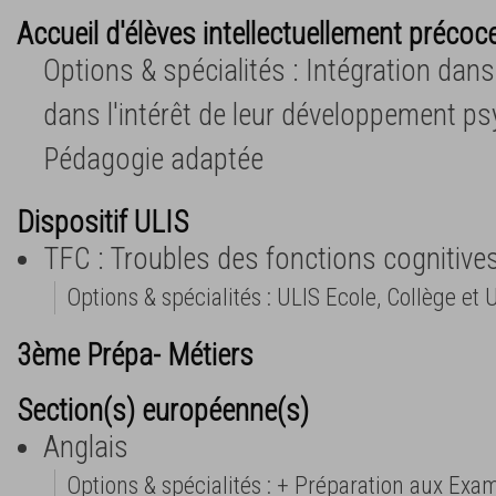
Accueil d'élèves intellectuellement précoc
Options & spécialités : Intégration dan
dans l'intérêt de leur développement ps
Pédagogie adaptée
Dispositif ULIS
TFC : Troubles des fonctions cognitive
Options & spécialités : ULIS Ecole, Collège et 
3ème Prépa- Métiers
Section(s) européenne(s)
Anglais
Options & spécialités : + Préparation aux Ex