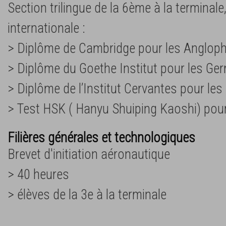
Section trilingue de la 6ème à la terminale
internationale :
> Diplôme de Cambridge pour les Anglop
> Diplôme du Goethe Institut pour les Ge
> Diplôme de l’Institut Cervantes pour le
> Test HSK ( Hanyu Shuiping Kaoshi) pour
Filières générales et technologiques
Brevet d'initiation aéronautique
> 40 heures
> élèves de la 3e à la terminale