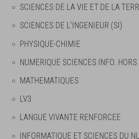
SCIENCES DE LA VIE ET DE LA TERR
SCIENCES DE L'INGENIEUR (SI)
PHYSIQUE-CHIMIE
NUMERIQUE SCIENCES INFO. HORS 
MATHEMATIQUES
LV3
LANGUE VIVANTE RENFORCEE
INFORMATIQUE ET SCIENCES DU NU