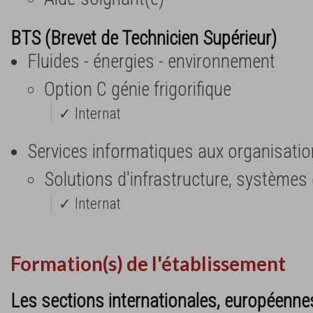
BTS (Brevet de Technicien Supérieur)
Fluides - énergies - environnement
Option C génie frigorifique
✓ Internat
Services informatiques aux organisatio
Solutions d'infrastructure, systèmes
✓ Internat
Formation(s) de l'établissement
Les sections internationales, européennes