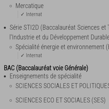
Mercatique
✓ Internat
Série STI2D (Baccalauréat Sciences et
l'Industrie et du Développement Durabl
Spécialité énergie et environnement (
✓ Internat
BAC (Baccalauréat voie Générale)
Enseignements de spécialité
SCIENCES SOCIALES ET POLITIQUE
SCIENCES ECO ET SOCIALES (SES)