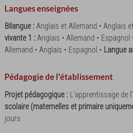
Langues enseignées
Bilangue :
Anglais et Allemand • Anglais 
vivante 1 :
Anglais • Allemand • Espagnol
Allemand • Anglais • Espagnol •
Langue a
Pédagogie de l'établissement
Projet pédagogique :
L'apprentissage de 
scolaire (maternelles et primaire uniquem
jours