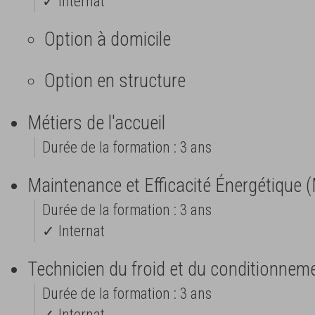
✓ Internat
Option à domicile
Option en structure
Métiers de l'accueil
Durée de la formation : 3 ans
Maintenance et Efficacité Énergétique 
Durée de la formation : 3 ans
✓ Internat
Technicien du froid et du conditionneme
Durée de la formation : 3 ans
✓ Internat