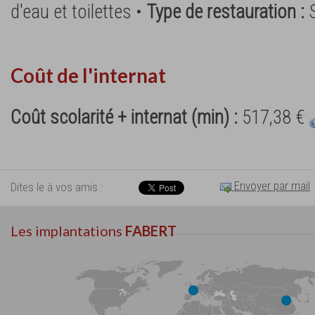
d'eau et toilettes •
Type de restauration :
Coût de l'internat
Coût scolarité + internat (min) :
517,38 €
Envoyer par mail
Dites le à vos amis :
Les implantations
FABERT