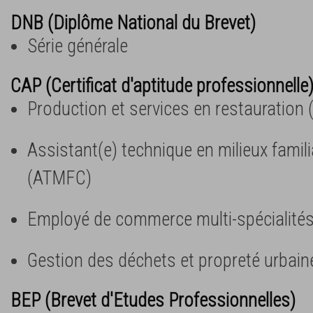
DNB (Diplôme National du Brevet)
Série générale
CAP (Certificat d'aptitude professionnelle
Production et services en restauration 
Assistant(e) technique en milieux familia
(ATMFC)
Employé de commerce multi-spécialité
Gestion des déchets et propreté urbain
BEP (Brevet d'Etudes Professionnelles)