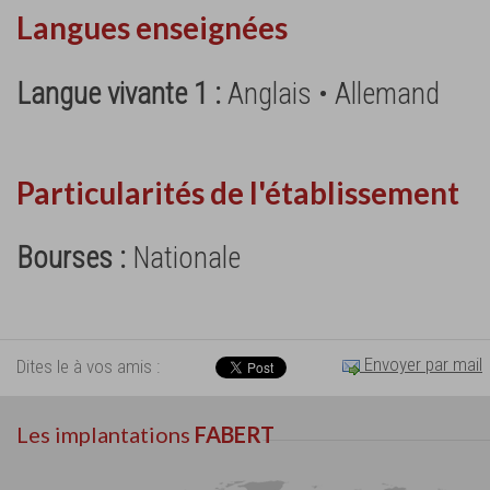
Langues enseignées
Langue vivante 1 :
Anglais • Allemand
Particularités de l'établissement
Bourses :
Nationale
Envoyer par mail
Dites le à vos amis :
Les implantations
FABERT