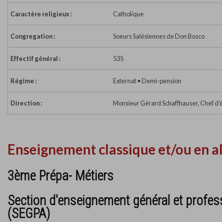
Caractère religieux :
Catholique
Congregation :
Soeurs Salésiennes de Don Bosco
Effectif général :
535
Régime :
Externat • Demi-pension
Direction :
Monsieur Gérard Schaffhauser, Chef d'
Enseignement classique et/ou en a
3ème Prépa- Métiers
Section d'enseignement général et profes
(SEGPA)