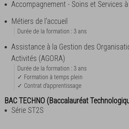
Accompagnement - Soins et Services à
Métiers de l'accueil
Durée de la formation : 3 ans
Assistance à la Gestion des Organisati
Activités (AGORA)
Durée de la formation : 3 ans
✓ Formation à temps plein
✓ Contrat d'apprentissage
BAC TECHNO (Baccalauréat Technologiq
Série ST2S