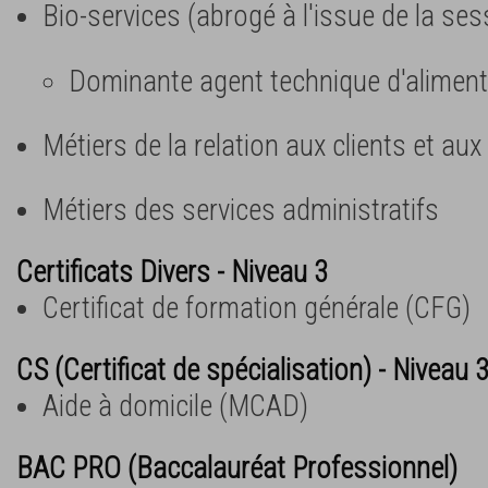
Bio-services (abrogé à l'issue de la se
Dominante agent technique d'aliment
Métiers de la relation aux clients et au
Métiers des services administratifs
Certificats Divers - Niveau 3
Certificat de formation générale (CFG)
CS (Certificat de spécialisation) - Niveau 
Aide à domicile (MCAD)
BAC PRO (Baccalauréat Professionnel)