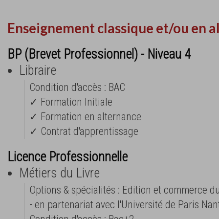
Enseignement classique et/ou en a
BP (Brevet Professionnel) - Niveau 4
Libraire
Condition d'accès : BAC
✓ Formation Initiale
✓ Formation en alternance
✓ Contrat d'apprentissage
Licence Professionnelle
Métiers du Livre
Options & spécialités : Edition et commerce du 
- en partenariat avec l'Université de Paris Nan