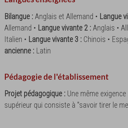
Bilangue :
Anglais et Allemand •
Langue vi
Allemand •
Langue vivante 2 :
Anglais • A
Italien •
Langue vivante 3 :
Chinois • Espag
ancienne :
Latin
Pédagogie de l'établissement
Projet pédagogique :
Une même exigence d
supérieur qui consiste à "savoir tirer le me