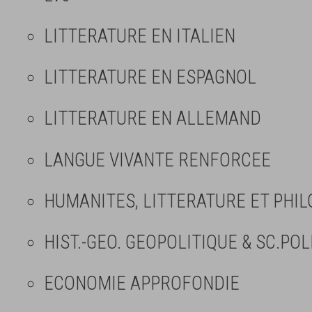
LITTERATURE EN ITALIEN
LITTERATURE EN ESPAGNOL
LITTERATURE EN ALLEMAND
LANGUE VIVANTE RENFORCEE
HUMANITES, LITTERATURE ET PHIL
HIST.-GEO. GEOPOLITIQUE & SC.POL
ECONOMIE APPROFONDIE