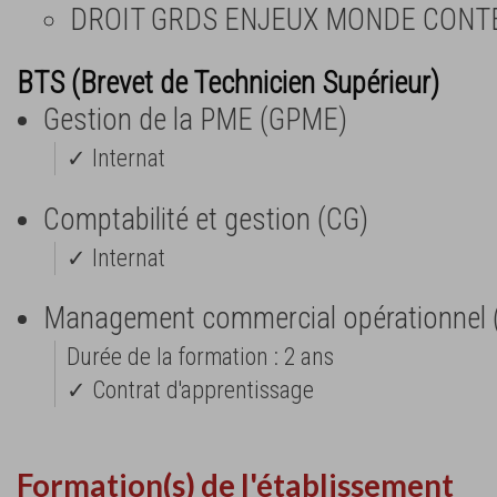
DROIT GRDS ENJEUX MONDE CON
BTS (Brevet de Technicien Supérieur)
Gestion de la PME (GPME)
✓ Internat
Comptabilité et gestion (CG)
✓ Internat
Management commercial opérationnel
Durée de la formation : 2 ans
✓ Contrat d'apprentissage
Formation(s) de l'établissement