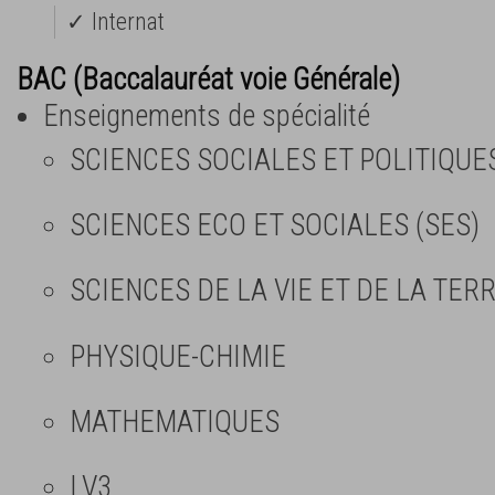
✓ Internat
BAC (Baccalauréat voie Générale)
Enseignements de spécialité
SCIENCES SOCIALES ET POLITIQUE
SCIENCES ECO ET SOCIALES (SES)
SCIENCES DE LA VIE ET DE LA TERR
PHYSIQUE-CHIMIE
MATHEMATIQUES
LV3