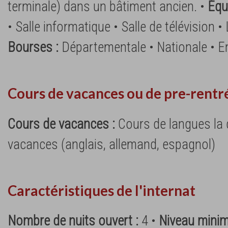
terminale) dans un bâtiment ancien. •
Équ
• Salle informatique • Salle de télévision •
Bourses :
Départementale • Nationale • 
Cours de vacances ou de pre-rentr
Cours de vacances :
Cours de langues la
vacances (anglais, allemand, espagnol)
Caractéristiques de l'internat
Nombre de nuits ouvert :
4 •
Niveau minim