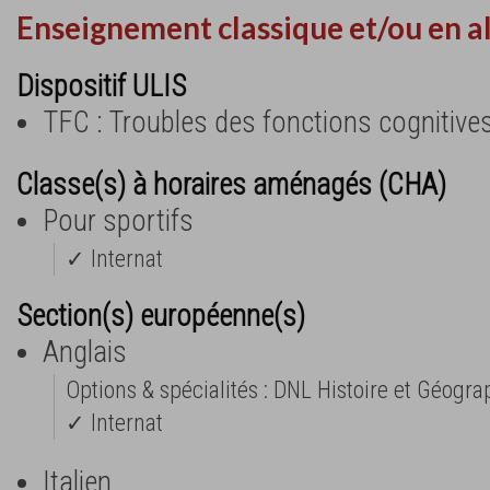
Enseignement classique et/ou en a
Dispositif ULIS
TFC : Troubles des fonctions cognitive
Classe(s) à horaires aménagés (CHA)
Pour sportifs
✓ Internat
Section(s) européenne(s)
Anglais
Options & spécialités : DNL Histoire et Géogra
✓ Internat
Italien