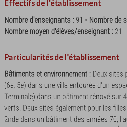
Effectifs de l'établissement
Nombre d'enseignants :
91 •
Nombre de su
Nombre moyen d'élèves/enseignant :
21
Particularités de l'établissement
Bâtiments et environnement :
Deux sites p
(6e, 5e) dans une villa entourée d'un espac
Terminale) dans un bâtiment rénové sur 4
verts. Deux sites également pour les filles :
2nde dans un bâtiment des années 70, l'au