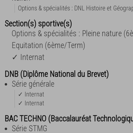
Options & spécialités : DNL Histoire et Géogra
Section(s) sportive(s)
Options & spécialités : Pleine nature (
Equitation (6ème/Term)
✓ Internat
DNB (Diplôme National du Brevet)
Série générale
✓ Internat
✓ Internat
BAC TECHNO (Baccalauréat Technologiq
Série STMG