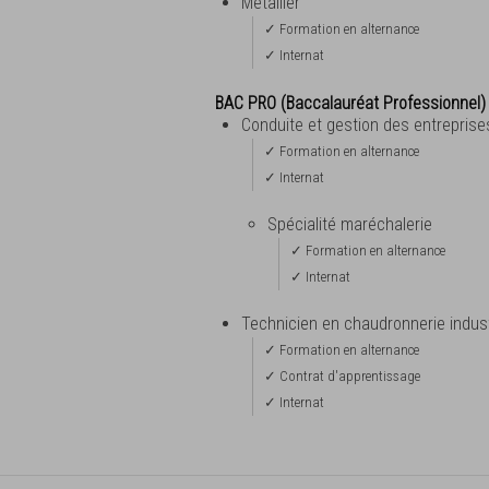
Métallier
✓ Formation en alternance
✓ Internat
BAC PRO (Baccalauréat Professionnel)
Conduite et gestion des entreprise
✓ Formation en alternance
✓ Internat
Spécialité maréchalerie
✓ Formation en alternance
✓ Internat
Technicien en chaudronnerie industr
✓ Formation en alternance
✓ Contrat d'apprentissage
✓ Internat