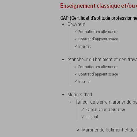
Enseignement classique et/ou 
CAP (Certificat d'aptitude professionne
Couvreur
✓ Formation en alternance
✓ Contrat d'apprentissage
✓ Internat
étancheur du bâtiment et des trav
✓ Formation en alternance
✓ Contrat d'apprentissage
✓ Internat
Métiers d'art
Tailleur de pierre-marbrier du 
✓ Formation en alternance
✓ Internat
Marbrier du bâtiment et de 