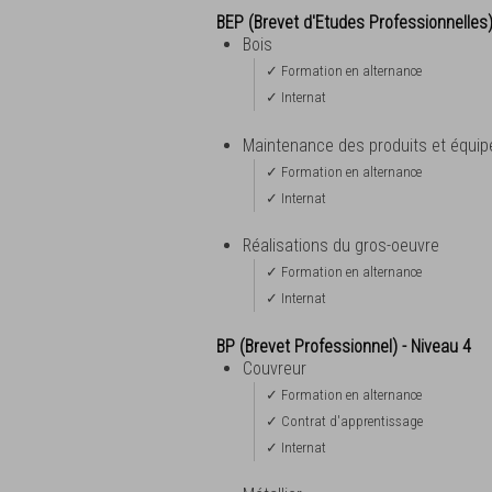
BEP (Brevet d'Etudes Professionnelles
Bois
✓ Formation en alternance
✓ Internat
Maintenance des produits et équip
✓ Formation en alternance
✓ Internat
Réalisations du gros-oeuvre
✓ Formation en alternance
✓ Internat
BP (Brevet Professionnel) - Niveau 4
Couvreur
✓ Formation en alternance
✓ Contrat d'apprentissage
✓ Internat