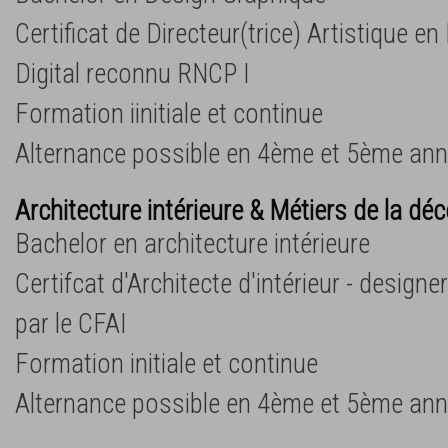
Certificat de Directeur(trice) Artistique e
Digital reconnu RNCP I
Formation iinitiale et continue
Alternance possible en 4ème et 5ème an
Architecture intérieure & Métiers de la dé
Bachelor en architecture intérieure
Certifcat d'Architecte d'intérieur - design
par le CFAI
Formation initiale et continue
Alternance possible en 4ème et 5ème an