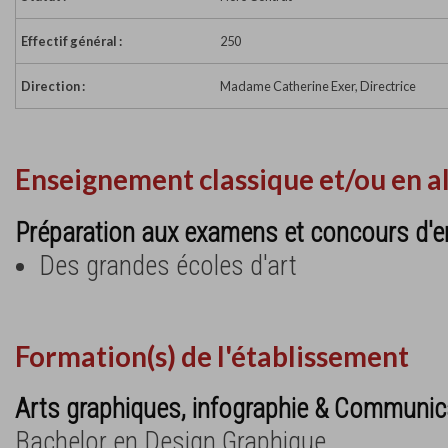
Effectif général :
250
Direction :
Madame Catherine Exer, Directrice
Enseignement classique et/ou en a
Préparation aux examens et concours d'e
Des grandes écoles d'art
Formation(s) de l'établissement
Arts graphiques, infographie & Communica
Bachelor en Design Graphique