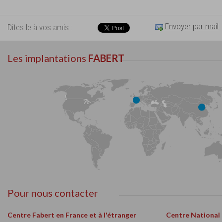
Envoyer par mail
Dites le à vos amis :
Les implantations
FABERT
Pour nous contacter
Centre Fabert en France et à l'étranger
Centre National