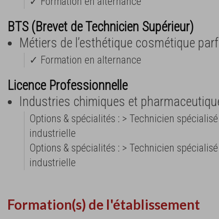
✓ Formation en alternance
BTS (Brevet de Technicien Supérieur)
Métiers de l’esthétique cosmétique pa
✓ Formation en alternance
Licence Professionnelle
Industries chimiques et pharmaceutiqu
Options & spécialités : > Technicien spécialis
industrielle
Options & spécialités : > Technicien spécialis
industrielle
Formation(s) de l'établissement