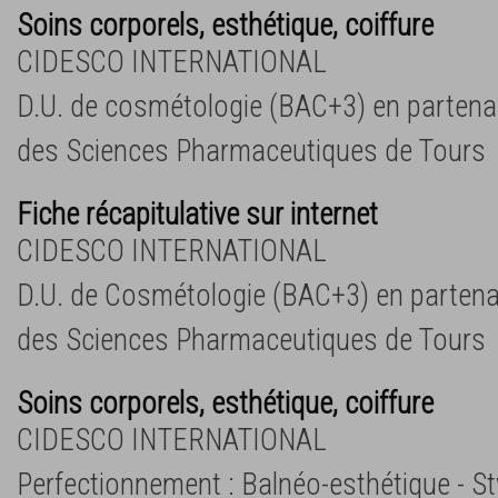
Soins corporels, esthétique, coiffure
CIDESCO INTERNATIONAL
D.U. de cosmétologie (BAC+3) en partenar
des Sciences Pharmaceutiques de Tours
Fiche récapitulative sur internet
CIDESCO INTERNATIONAL
D.U. de Cosmétologie (BAC+3) en partenar
des Sciences Pharmaceutiques de Tours
Soins corporels, esthétique, coiffure
CIDESCO INTERNATIONAL
Perfectionnement : Balnéo-esthétique - Sty