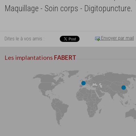
Maquillage - Soin corps - Digitopuncture.
Envoyer par mail
Dites le à vos amis :
Les implantations
FABERT