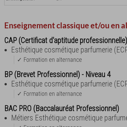
Enseignement classique et/ou en a
CAP (Certificat d'aptitude professionnelle
Esthétique cosmétique parfumerie (EC
✓ Formation en alternance
BP (Brevet Professionnel) - Niveau 4
Esthétique cosmétique parfumerie (EC
✓ Formation en alternance
BAC PRO (Baccalauréat Professionnel)
Métiers Esthétique cosmétique parfume