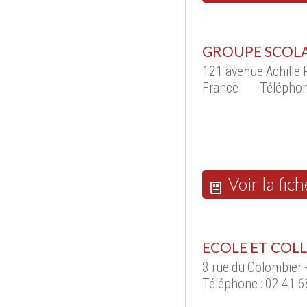
GROUPE SCOLAI
121 avenue Achille 
France
Téléphon
Voir la fich
ECOLE ET COLL
3 rue du Colombier
Téléphone : 02 41 6