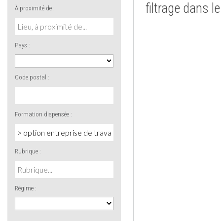
filtrage dans l
À proximité de :
Pays :
Code postal :
Formation dispensée :
Rubrique :
Régime :