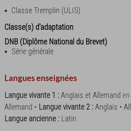
Classe Tremplin (ULIS)
Classe(s) d'adaptation
DNB (Diplôme National du Brevet)
Série générale
Langues enseignées
Langue vivante 1 :
Anglais et Allemand
en
Allemand •
Langue vivante 2 :
Anglais • A
Langue ancienne :
Latin