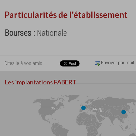
Particularités de l'établissement
Bourses :
Nationale
Envoyer par mail
Dites le à vos amis :
Les implantations
FABERT